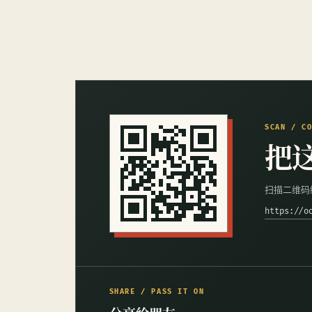
SCAN / C
把
扫描二维码
https://o
SHARE / PASS IT ON