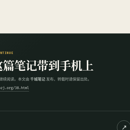
ONTINUE
这篇笔记带到手机上
继续阅读。本文由
千城笔记
发布，转载时请保留出处。
ozj.org/38.html
↗